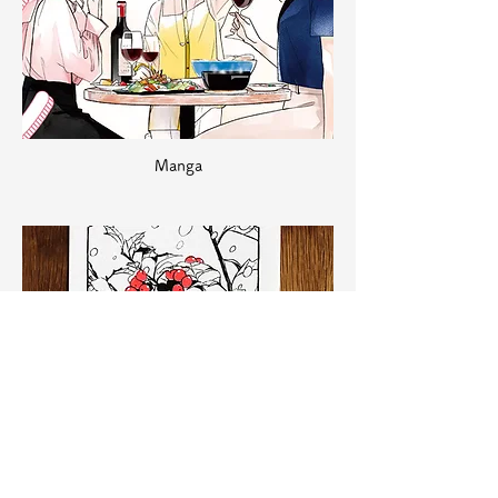
Manga
Illustrations