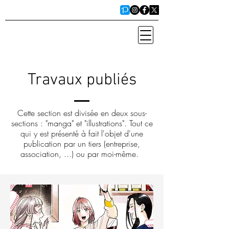
Travaux publiés
Cette section est divisée en deux sous-
sections : "manga" et "illustrations". Tout ce
qui y est présenté à fait l'objet d'une
publication par un tiers (entreprise,
association, ...) ou par moi-même.