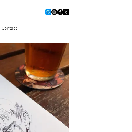
Contact