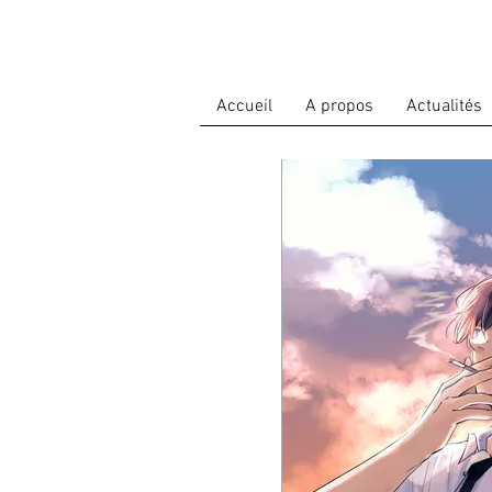
Accueil
A propos
Actualités