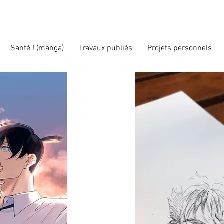
Santé ! (manga)
Travaux publiés
Projets personnels