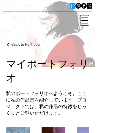
Back to Portfolio
マイポートフォリ
オ
私のポートフォリオへようこそ。ここ
に私の作品集を紹介しています。プロ
ジェクトでは、私の作品の特徴をじっ
くりとご覧いただけます。