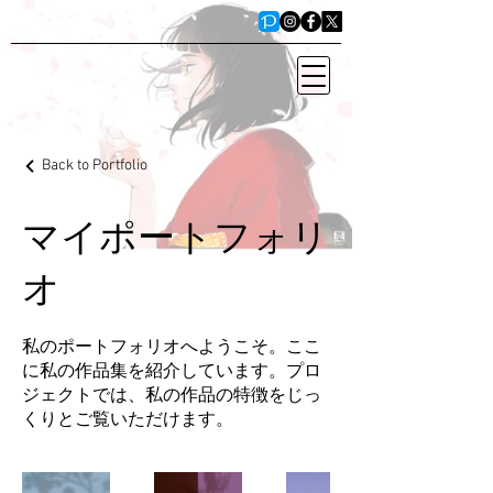
Back to Portfolio
マイポートフォリ
オ
私のポートフォリオへようこそ。ここ
に私の作品集を紹介しています。プロ
ジェクトでは、私の作品の特徴をじっ
くりとご覧いただけます。